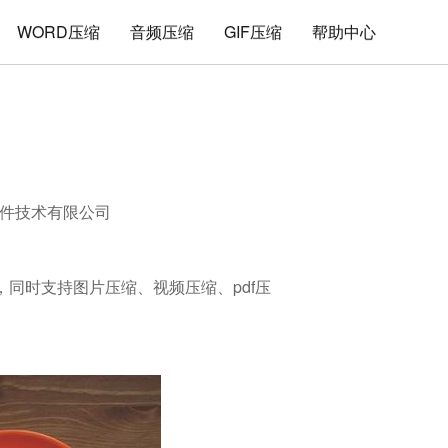
WORD压缩
音频压缩
GIF压缩
帮助中心
件技术有限公司
缩，同时支持图片压缩、视频压缩、pdf压