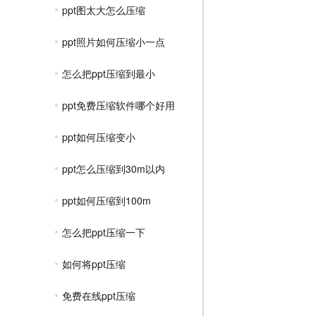
ppt图太大怎么压缩
ppt照片如何压缩小一点
怎么把ppt压缩到最小
ppt免费压缩软件哪个好用
ppt如何压缩变小
ppt怎么压缩到30m以内
ppt如何压缩到100m
怎么把ppt压缩一下
如何将ppt压缩
免费在线ppt压缩