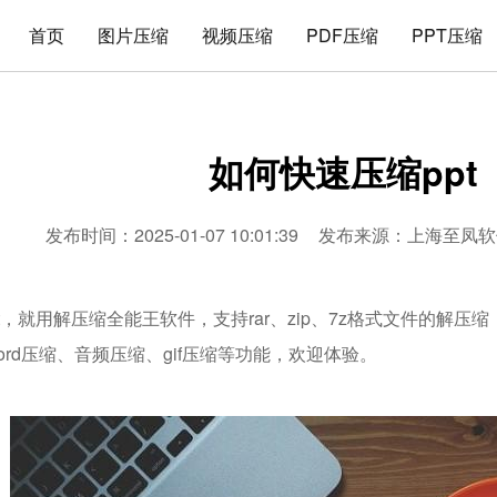
首页
图片压缩
视频压缩
PDF压缩
PPT压缩
如何快速压缩ppt
发布时间：2025-01-07 10:01:39
发布来源：
上海至凤软
t，就用解压缩全能王软件，支持rar、zip、7z格式文件的解压
word压缩、音频压缩、gif压缩等功能，欢迎体验。