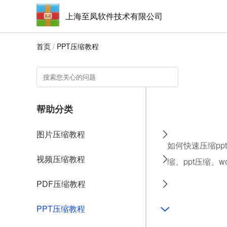
上海至凤软件技术有限公司
首页
/
PPT压缩教程
帮助分类
图片压缩教程
如何快速压缩pp
视频压缩教程
缩、ppt压缩、
PDF压缩教程
PPT压缩教程