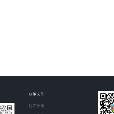
政策文件
隐私政策