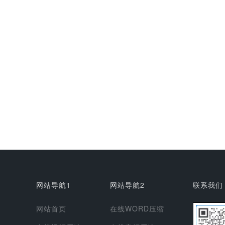
网站导航1
网站导航2
联系我们
网站首页
在线WORD压缩