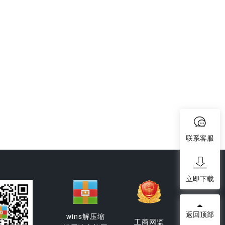
联系客服
立即下载
返回顶部
wins解压缩
工商网监