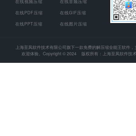
在线视频压缩
在线音频压缩
在线PDF压缩
在线GIF压缩
在线PPT压缩
在线图片压缩
上海至凤软件技术有限公司
旗下一款免费的解压缩全能王软件，支持
欢迎体验。Copyright © 2024 版权所有：上海至凤软