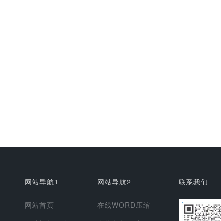
网站导航1
网站导航2
联系我们
网站首页
在线WORD压缩