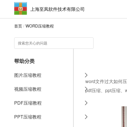
上海至凤软件技术有限公司
首页
/
WORD压缩教程
帮助分类
图片压缩教程
word文件过大如何
视频压缩教程
pdf压缩、ppt压缩
PDF压缩教程
PPT压缩教程