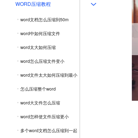
WORD压缩教程
word文档怎么压缩到50m
word中如何压缩文件
word太大如何压缩
word怎么压缩文件变小
word文件太大如何压缩到最小
怎么压缩整个word
word大文件怎么压缩
word怎样使文件压缩更小
多个word文档怎么压缩到一起