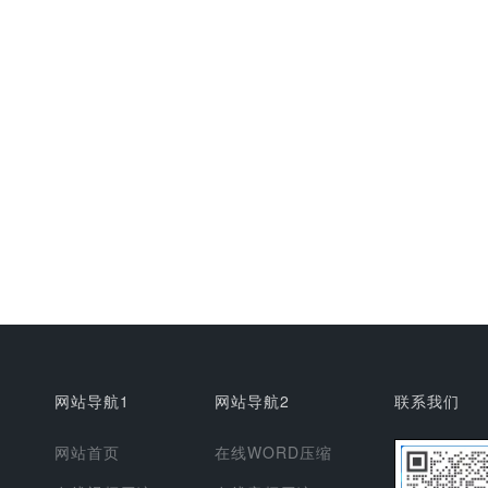
网站导航1
网站导航2
联系我们
网站首页
在线WORD压缩