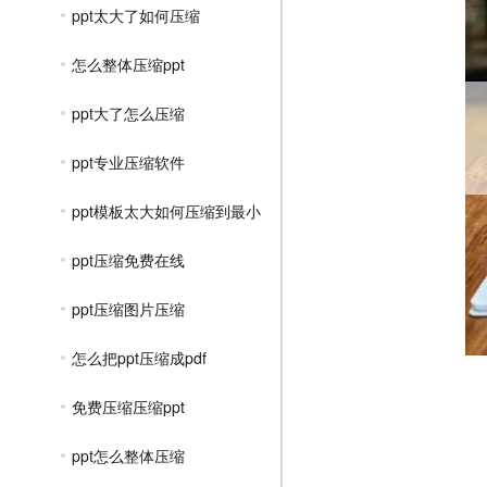
ppt太大了如何压缩
怎么整体压缩ppt
ppt大了怎么压缩
ppt专业压缩软件
ppt模板太大如何压缩到最小
ppt压缩免费在线
ppt压缩图片压缩
怎么把ppt压缩成pdf
免费压缩压缩ppt
ppt怎么整体压缩