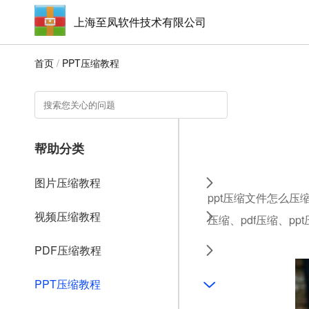
上海至凤软件技术有限公司
首页
/
PPT压缩教程
帮助分类
图片压缩教程
ppt压缩文件怎么压
视频压缩教程
压缩、pdf压缩、pp
PDF压缩教程
PPT压缩教程