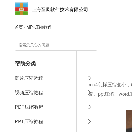
上海至凤软件技术有限公司
首页
/
MP4压缩教程
帮助分类
图片压缩教程
mp4怎样压缩变小，
视频压缩教程
缩、ppt压缩、wo
PDF压缩教程
PPT压缩教程