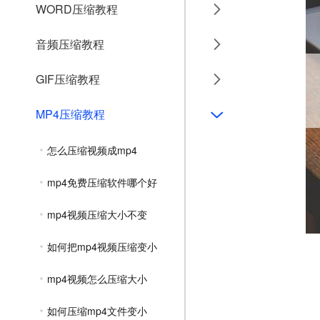
WORD压缩教程
音频压缩教程
GIF压缩教程
MP4压缩教程
怎么压缩视频成mp4
mp4免费压缩软件哪个好
mp4视频压缩大小不变
如何把mp4视频压缩变小
mp4视频怎么压缩大小
如何压缩mp4文件变小