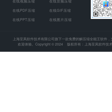
在线视频压缩
在线音频压缩
在线PDF压缩
在线GIF压缩
在线PPT压缩
在线图片压缩
上海至凤软件技术有限公司
旗下一款免费的解压缩全能王软件，支持
欢迎体验。Copyright © 2024 版权所有：上海至凤软