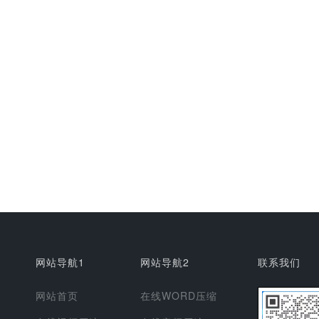
网站导航1
网站导航2
联系我们
网站首页
在线WORD压缩