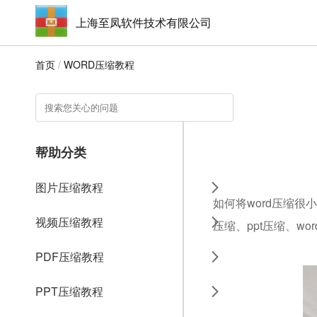
上海至凤软件技术有限公司
首页
/
WORD压缩教程
帮助分类
图片压缩教程
如何将word压缩很
视频压缩教程
压缩、ppt压缩、w
PDF压缩教程
PPT压缩教程