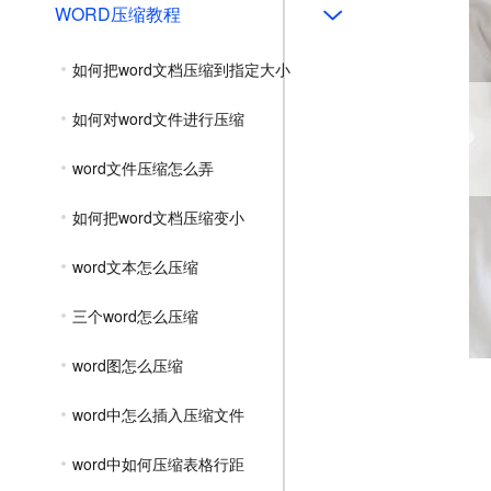
WORD压缩教程
如何把word文档压缩到指定大小
如何对word文件进行压缩
word文件压缩怎么弄
如何把word文档压缩变小
word文本怎么压缩
三个word怎么压缩
word图怎么压缩
word中怎么插入压缩文件
word中如何压缩表格行距