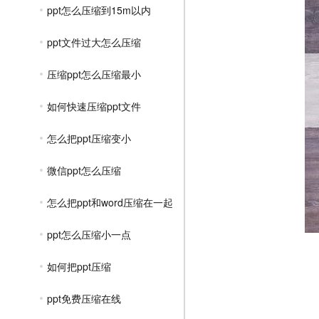
ppt怎么压缩到15m以内
ppt文件过大怎么压缩
压缩ppt怎么压缩最小
如何快速压缩ppt文件
怎么把ppt压缩变小
微信ppt怎么压缩
怎么把ppt和word压缩在一起
ppt怎么压缩小一点
如何把ppt压缩
ppt免费压缩在线