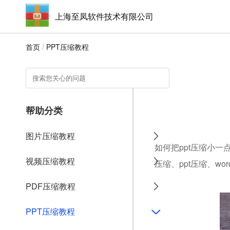
上海至凤软件技术有限公司
首页
/
PPT压缩教程
帮助分类
图片压缩教程
如何把ppt压缩小一
视频压缩教程
压缩、ppt压缩、w
PDF压缩教程
PPT压缩教程