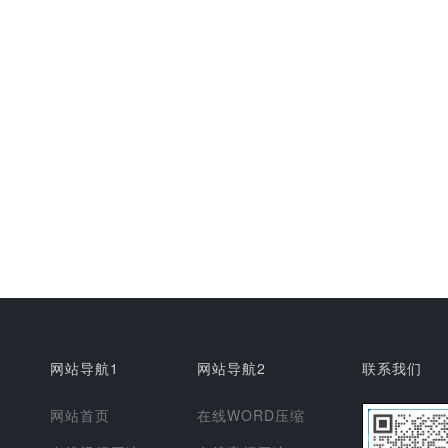
网站导航1
网站导航2
联系我们
网站首页
在线WORD压缩