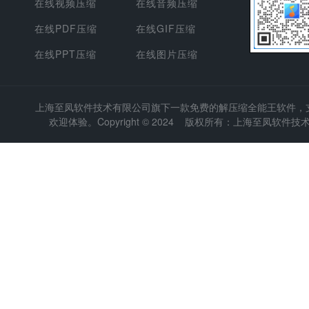
在线视频压缩
在线音频压缩
在线PDF压缩
在线GIF压缩
在线PPT压缩
在线图片压缩
上海至凤软件技术有限公司
旗下一款免费的解压缩全能王软件，支持
欢迎体验。Copyright © 2024 版权所有：上海至凤软