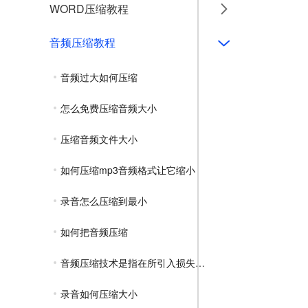
WORD压缩教程
音频压缩教程
音频过大如何压缩
怎么免费压缩音频大小
压缩音频文件大小
如何压缩mp3音频格式让它缩小
录音怎么压缩到最小
如何把音频压缩
音频压缩技术是指在所引入损失可忽略
录音如何压缩大小