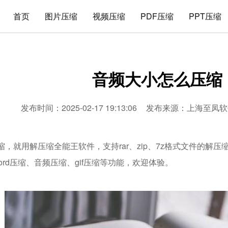
首页
图片压缩
视频压缩
PDF压缩
PPT压缩
音频大小怎么压缩
发布时间：2025-02-17 19:13:06
发布来源：
上海至凤软
，就用解压缩全能王软件，支持rar、zip、7z格式文件的解压
word压缩、音频压缩、gif压缩等功能，欢迎体验。