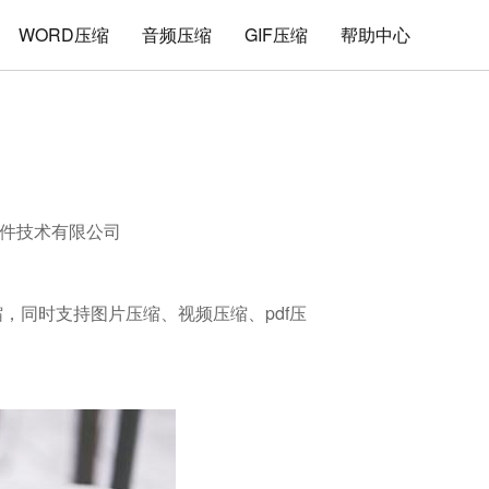
WORD压缩
音频压缩
GIF压缩
帮助中心
件技术有限公司
缩，同时支持图片压缩、视频压缩、pdf压