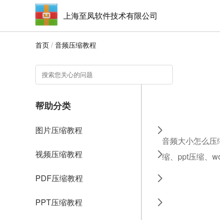
上海至凤软件技术有限公司
首页
/
音频压缩教程
帮助分类
图片压缩教程
音频大小怎么压缩
视频压缩教程
缩、ppt压缩、
PDF压缩教程
PPT压缩教程