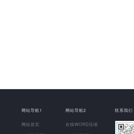
网站导航1
网站导航2
联系我们
网站首页
在线WORD压缩