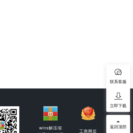
联系客服
立即下载
返回顶部
wins解压缩
工商网监