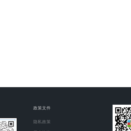
政策文件
隐私政策