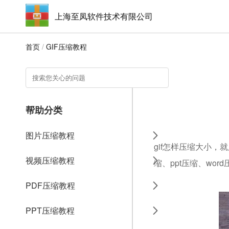
上海至凤软件技术有限公司
首页
/
GIF压缩教程
帮助分类
图片压缩教程
gif怎样压缩大小，
视频压缩教程
缩、ppt压缩、wo
PDF压缩教程
PPT压缩教程