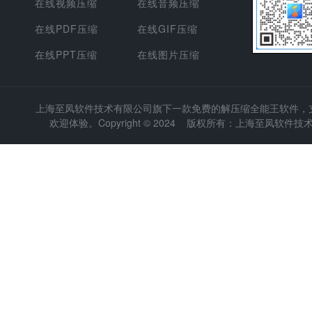
在线视频压缩
在线音频压缩
在线PDF压缩
在线GIF压缩
在线PPT压缩
在线图片压缩
上海至凤软件技术有限公司
旗下一款免费的解压缩全能王软件，支持
欢迎体验。Copyright © 2024 版权所有：上海至凤软