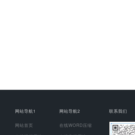
网站导航1
网站导航2
联系我们
网站首页
在线WORD压缩