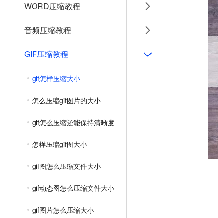
WORD压缩教程
音频压缩教程
GIF压缩教程
gif怎样压缩大小
怎么压缩gif图片的大小
gif怎么压缩还能保持清晰度
怎样压缩gif图大小
gif图怎么压缩文件大小
gif动态图怎么压缩文件大小
gif图片怎么压缩大小