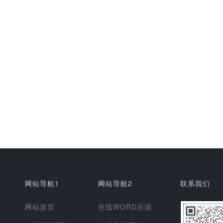
网站导航1
网站导航2
联系我们
网站首页
在线WORD压缩