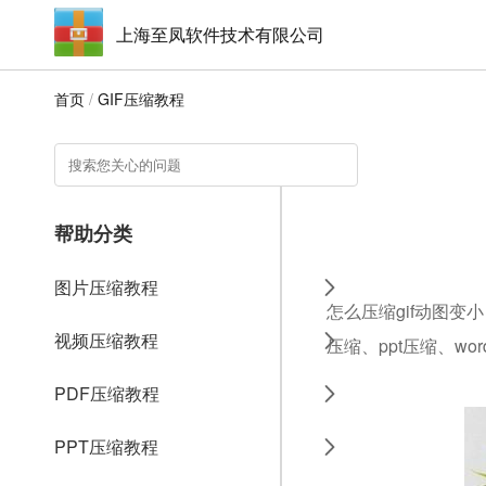
上海至凤软件技术有限公司
首页
/
GIF压缩教程
帮助分类
图片压缩教程
怎么压缩gif动图变
视频压缩教程
压缩、ppt压缩、w
PDF压缩教程
PPT压缩教程