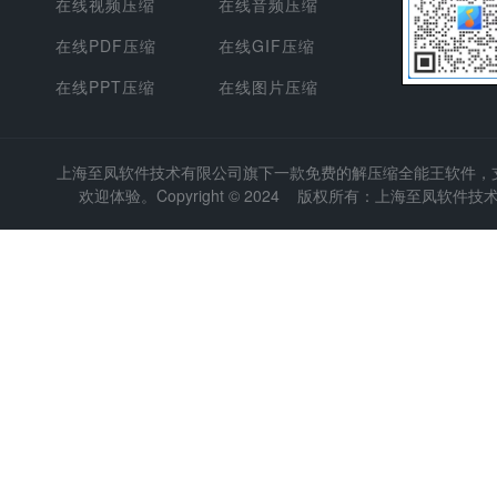
在线视频压缩
在线音频压缩
在线PDF压缩
在线GIF压缩
在线PPT压缩
在线图片压缩
上海至凤软件技术有限公司
旗下一款免费的解压缩全能王软件，支持
欢迎体验。Copyright © 2024 版权所有：上海至凤软