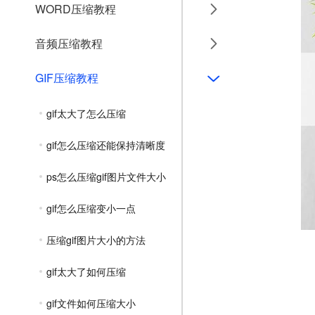
WORD压缩教程
音频压缩教程
GIF压缩教程
gif太大了怎么压缩
gif怎么压缩还能保持清晰度
ps怎么压缩gif图片文件大小
gif怎么压缩变小一点
压缩gif图片大小的方法
gif太大了如何压缩
gif文件如何压缩大小