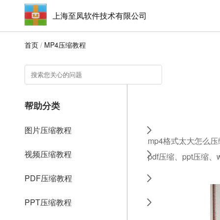
上海至凤软件技术有限公司
首页
/
MP4压缩教程
帮助分类
图片压缩教程
mp4格式太大怎么压
视频压缩教程
pdf压缩、ppt压缩
PDF压缩教程
PPT压缩教程