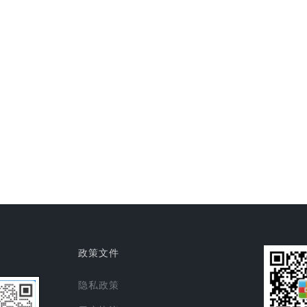
政策文件
隐私政策