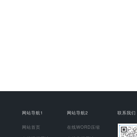
网站导航1
网站导航2
联系我们
网站首页
在线WORD压缩