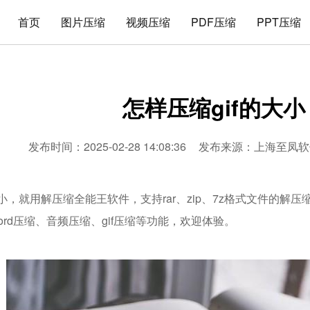
首页
图片压缩
视频压缩
PDF压缩
PPT压缩
怎样压缩gif的大小
发布时间：2025-02-28 14:08:36
发布来源：
上海至凤软
大小，就用解压缩全能王软件，支持rar、zip、7z格式文件的解
word压缩、音频压缩、gif压缩等功能，欢迎体验。