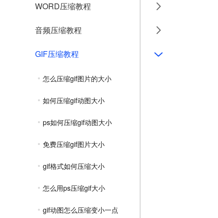
WORD压缩教程
音频压缩教程
GIF压缩教程
怎么压缩gif图片的大小
如何压缩gif动图大小
ps如何压缩gif动图大小
免费压缩gif图片大小
gif格式如何压缩大小
怎么用ps压缩gif大小
gif动图怎么压缩变小一点