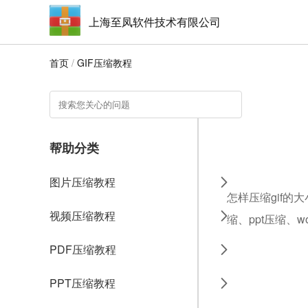
上海至凤软件技术有限公司
首页
/
GIF压缩教程
帮助分类
图片压缩教程
怎样压缩gif的
视频压缩教程
缩、ppt压缩、
PDF压缩教程
PPT压缩教程