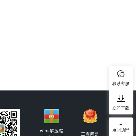
联系客服
立即下载
返回顶部
wins解压缩
工商网监