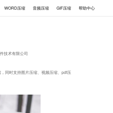
WORD压缩
音频压缩
GIF压缩
帮助中心
件技术有限公司
压缩，同时支持图片压缩、视频压缩、pdf压