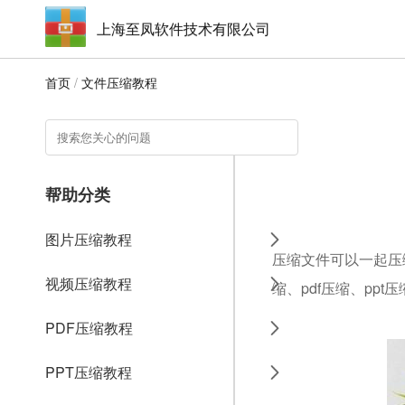
上海至凤软件技术有限公司
首页
/
文件压缩教程
帮助分类
图片压缩教程
压缩文件可以一起压
视频压缩教程
缩、pdf压缩、ppt
PDF压缩教程
PPT压缩教程