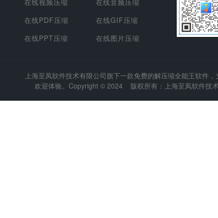
在线视频压缩
在线音频压缩
在线PDF压缩
在线GIF压缩
在线PPT压缩
在线图片压缩
上海至凤软件技术有限公司
旗下一款免费的解压缩全能王软件，支持
欢迎体验。Copyright © 2024 版权所有：上海至凤软