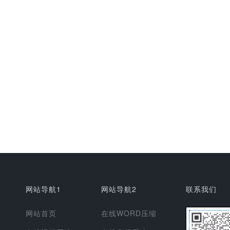
网站导航1
网站导航2
联系我们
网站首页
在线WORD压缩