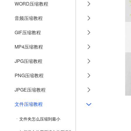
WORD压缩教程
音频压缩教程
GIF压缩教程
MP4压缩教程
JPG压缩教程
PNG压缩教程
JPGE压缩教程
文件压缩教程
文件夹怎么压缩到最小