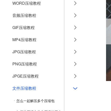
WORD压缩教程
音频压缩教程
GIF压缩教程
MP4压缩教程
JPG压缩教程
PNG压缩教程
JPGE压缩教程
文件压缩教程
怎么一起解压多个压缩包