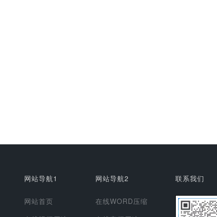
网站导航1
网站导航2
联系我们
网站首页
在线WORD压缩