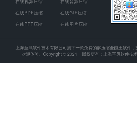
在线视频压缩
在线音频压缩
在线PDF压缩
在线GIF压缩
在线PPT压缩
在线图片压缩
上海至凤软件技术有限公司
旗下一款免费的解压缩全能王软件，支持
欢迎体验。Copyright © 2024 版权所有：上海至凤软