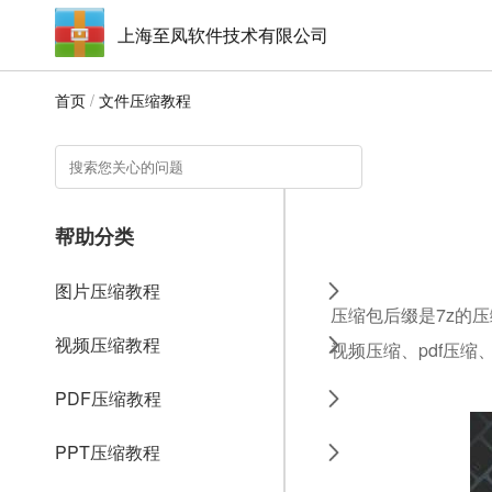
上海至凤软件技术有限公司
首页
/
文件压缩教程
帮助分类
图片压缩教程
压缩包后缀是7z的压
视频压缩教程
视频压缩、pdf压缩
PDF压缩教程
PPT压缩教程